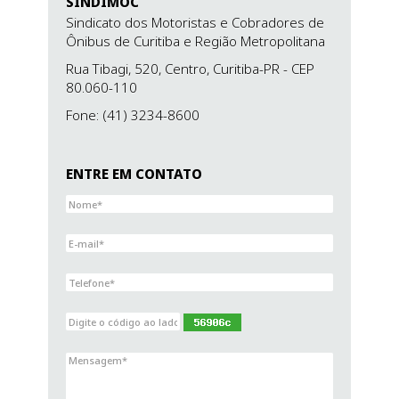
SINDIMOC
Sindicato dos Motoristas e Cobradores de
Ônibus de Curitiba e Região Metropolitana
Rua Tibagi, 520, Centro,
Curitiba-PR
- CEP
80.060-110
Fone: (41) 3234-8600
ENTRE EM CONTATO