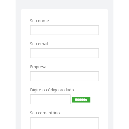
Seu nome
Seu email
Empresa
Digite o código ao lado
Seu comentário