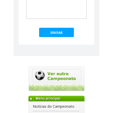
ENVIAR
Notícias do Campeonato