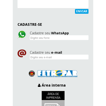
ENVIAR
CADASTRE-SE
Cadastre seu
WhatsApp
Cadastre seu
e-mail
Área interna