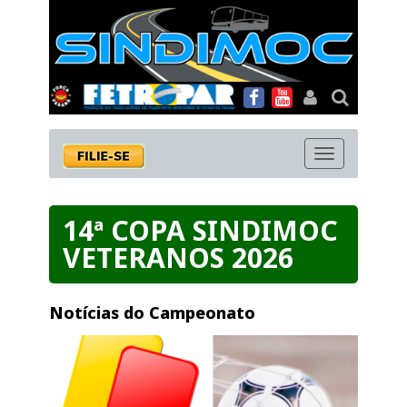
MENU
14ª COPA SINDIMOC
VETERANOS 2026
Notícias do Campeonato