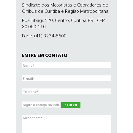
Sindicato dos Motoristas e Cobradores de
Ônibus de Curitiba e Região Metropolitana
Rua Tibagi, 520, Centro,
Curitiba-PR
- CEP
80.060-110
Fone: (41) 3234-8600
ENTRE EM CONTATO