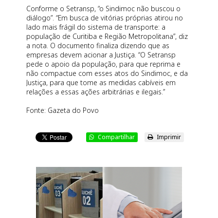
Conforme o Setransp, “o Sindimoc não buscou o
diálogo”. “Em busca de vitórias próprias atirou no
lado mais frágil do sistema de transporte: a
população de Curitiba e Região Metropolitana”, diz
a nota. O documento finaliza dizendo que as
empresas devem acionar a Justiça. “O Setransp
pede o apoio da população, para que reprima e
não compactue com esses atos do Sindimoc, e da
Justiça, para que tome as medidas cabíveis em
relações a essas ações arbitrárias e ilegais.”
Fonte: Gazeta do Povo
Compartilhar
Imprimir