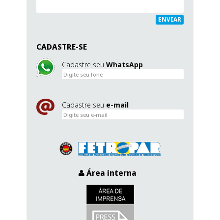
ENVIAR
CADASTRE-SE
Cadastre seu
WhatsApp
Cadastre seu
e-mail
Área interna