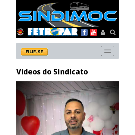
MENU
Vídeos do Sindicato