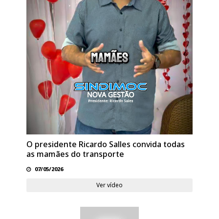
O presidente Ricardo Salles convida todas
as mamães do transporte
07/05/2026
Ver vídeo