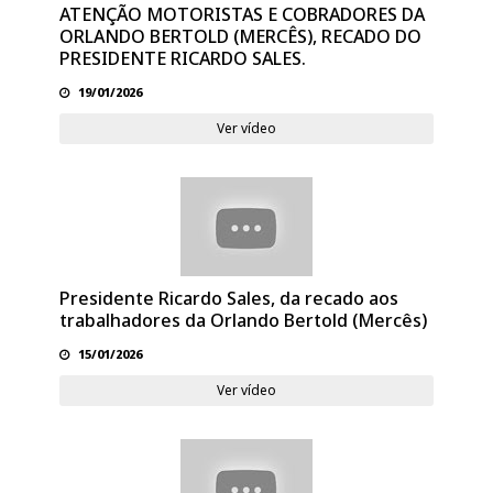
ATENÇÃO MOTORISTAS E COBRADORES DA
ORLANDO BERTOLD (MERCÊS), RECADO DO
PRESIDENTE RICARDO SALES.
19/01/2026
Ver vídeo
Presidente Ricardo Sales, da recado aos
trabalhadores da Orlando Bertold (Mercês)
15/01/2026
Ver vídeo