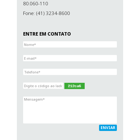
80.060-110
Fone: (41) 3234-8600
ENTRE EM CONTATO
ENVIAR