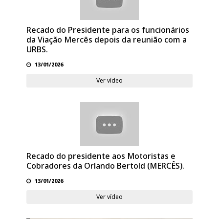
Recado do Presidente para os funcionários
da Viação Mercês depois da reunião com a
URBS.
13/01/2026
Ver vídeo
Recado do presidente aos Motoristas e
Cobradores da Orlando Bertold (MERCÊS).
13/01/2026
Ver vídeo