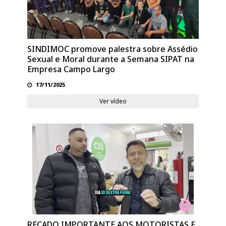
SINDIMOC promove palestra sobre Assédio
Sexual e Moral durante a Semana SIPAT na
Empresa Campo Largo
17/11/2025
Ver vídeo
RECADO IMPORTANTE AOS MOTORISTAS E