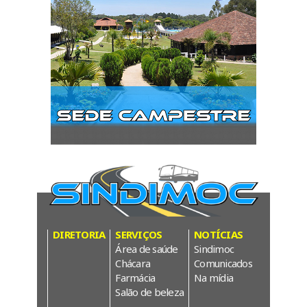
DIRETORIA
SERVIÇOS
NOTÍCIAS
Área de saúde
Sindimoc
Chácara
Comunicados
Farmácia
Na mídia
Salão de beleza