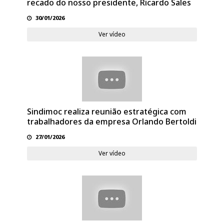
recado do nosso presidente, Ricardo Sales
30/01/2026
Ver vídeo
Sindimoc realiza reunião estratégica com
trabalhadores da empresa Orlando Bertoldi
27/01/2026
Ver vídeo