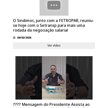
O Sindimoc, junto com a FETROPAR, reuniu-
se hoje com o Setransp para mais uma
rodada da negociação salarial
04/02/2026
Ver vídeo
???? Mensagem do Presidente Assista ao