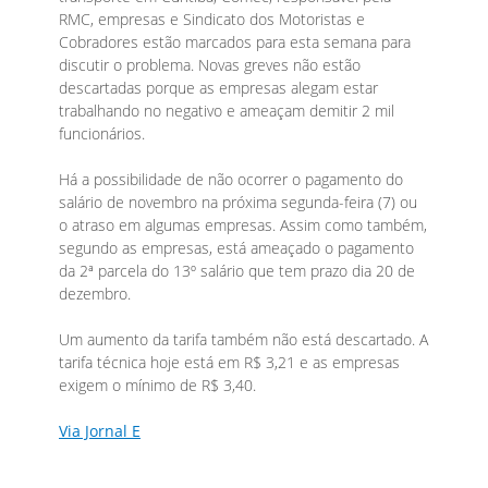
RMC, empresas e Sindicato dos Motoristas e
Cobradores estão marcados para esta semana para
discutir o problema. Novas greves não estão
descartadas porque as empresas alegam estar
trabalhando no negativo e ameaçam demitir 2 mil
funcionários.
Há a possibilidade de não ocorrer o pagamento do
salário de novembro na próxima segunda-feira (7) ou
o atraso em algumas empresas. Assim como também,
segundo as empresas, está ameaçado o pagamento
da 2ª parcela do 13º salário que tem prazo dia 20 de
dezembro.
Um aumento da tarifa também não está descartado. A
tarifa técnica hoje está em R$ 3,21 e as empresas
exigem o mínimo de R$ 3,40.
Via Jornal E