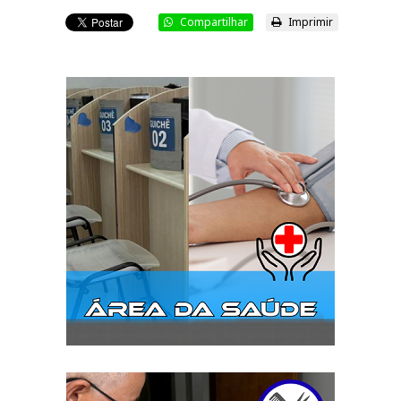
Compartilhar
Imprimir