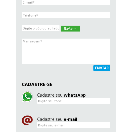
ENVIAR
CADASTRE-SE
Cadastre seu
WhatsApp
Cadastre seu
e-mail