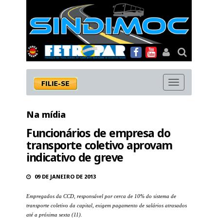
MENU
Na mídia
Funcionários de empresa do
transporte coletivo aprovam
indicativo de greve
09 DE JANEIRO DE 2013
Empregados da CCD, responsável por cerca de 10% do sistema de
transporte coletivo da capital, exigem pagamento de salários atrasados
até a próxima sexta (11).