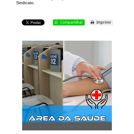
Sindicato.
Compartilhar
Imprimir