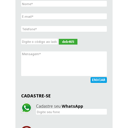
ENVIAR
CADASTRE-SE
Cadastre seu
WhatsApp