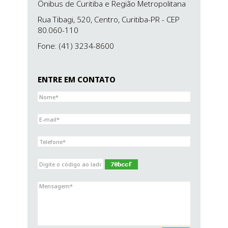
Ônibus de Curitiba e Região Metropolitana
Rua Tibagi, 520, Centro,
Curitiba-PR
- CEP
80.060-110
Fone: (41) 3234-8600
ENTRE EM CONTATO