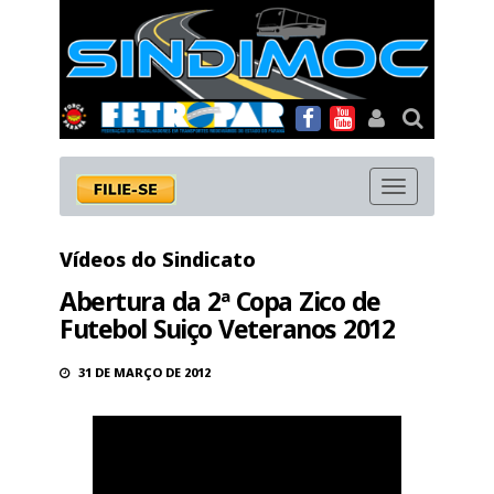
MENU
Vídeos do Sindicato
Abertura da 2ª Copa Zico de
Futebol Suiço Veteranos 2012
31 DE MARÇO DE 2012